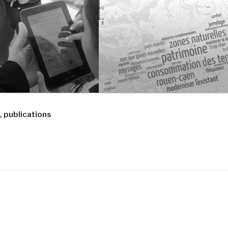
, publications