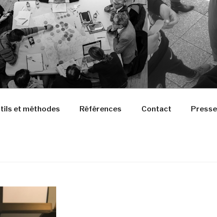
tils et méthodes
Références
Contact
Presse