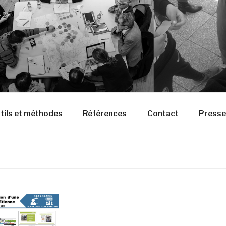
tils et méthodes
Références
Contact
Presse