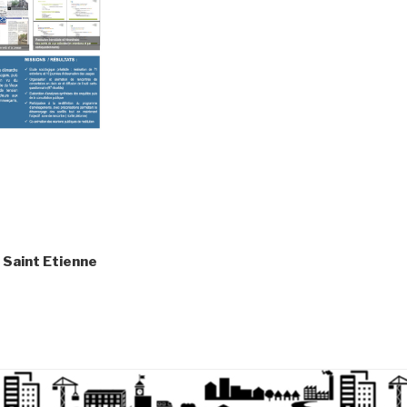
Saint Etienne