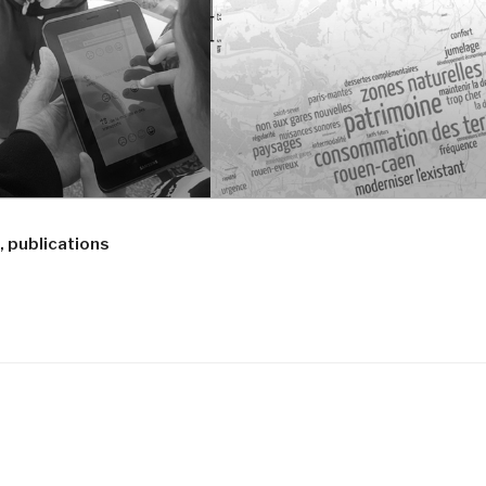
, publications